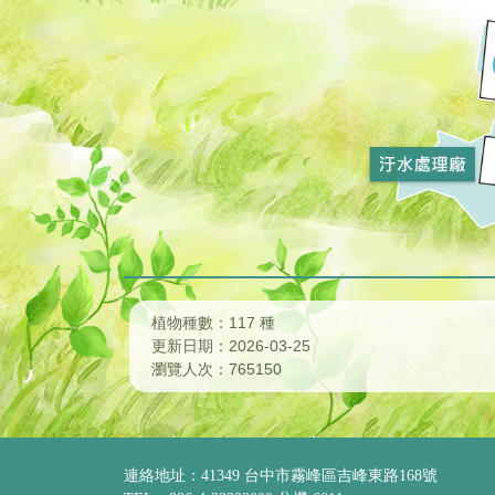
植物種數：117 種
更新日期：2026-03-25
瀏覽人次：765150
連絡地址：41349 台中市霧峰區吉峰東路168號